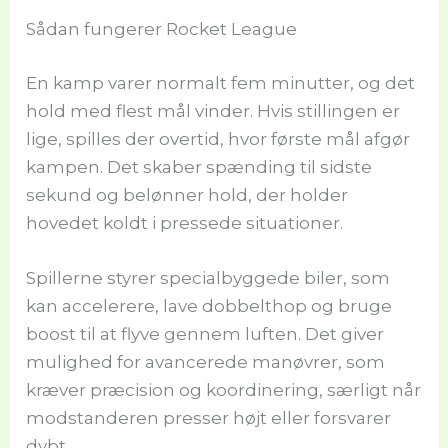
Sådan fungerer Rocket League
En kamp varer normalt fem minutter, og det
hold med flest mål vinder. Hvis stillingen er
lige, spilles der overtid, hvor første mål afgør
kampen. Det skaber spænding til sidste
sekund og belønner hold, der holder
hovedet koldt i pressede situationer.
Spillerne styrer specialbyggede biler, som
kan accelerere, lave dobbelthop og bruge
boost til at flyve gennem luften. Det giver
mulighed for avancerede manøvrer, som
kræver præcision og koordinering, særligt når
modstanderen presser højt eller forsvarer
dybt.