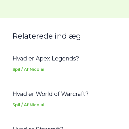
Relaterede indlæg
Hvad er Apex Legends?
Spil
/ Af
Nicolai
Hvad er World of Warcraft?
Spil
/ Af
Nicolai