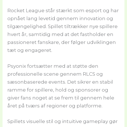
Rocket League står stærkt som esport og har
opnået lang levetid gennem innovation og
tilgængelighed. Spillet tiltrækker nye spillere
hvert år, samtidig med at det fastholder en
passioneret fanskare, der følger udviklingen
tæt og engageret.
Psyonix fortsætter med at støtte den
professionelle scene gennem RLCS og
sæsonbaserede events. Det sikrer en stabil
ramme for spillere, hold og sponsorer og
giver fans noget at se frem til gennem hele
året på tværs af regioner og platforme.
Spillets visuelle stil og intuitive gameplay gør