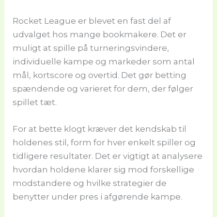
Rocket League er blevet en fast del af
udvalget hos mange bookmakere. Det er
muligt at spille på turneringsvindere,
individuelle kampe og markeder som antal
mål, kortscore og overtid. Det gør betting
spændende og varieret for dem, der følger
spillet tæt.
For at bette klogt kræver det kendskab til
holdenes stil, form for hver enkelt spiller og
tidligere resultater. Det er vigtigt at analysere
hvordan holdene klarer sig mod forskellige
modstandere og hvilke strategier de
benytter under pres i afgørende kampe.