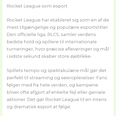
Rocket League som esport
Rocket League har etableret sig som en af de
mest tilgængelige og populære esportstitler.
Den officielle liga, RLCS, samler verdens
bedste hold og spillere til internationale
turneringer, hvor præcise afleveringer og mål
i sidste sekund skaber store øjeblikke.
Spillets tempo og spektakulære mål gør det
perfekt til streaming og seeroplevelser. Fans
følger med fra hele verden, og kampene
bliver ofte afgjort af enkelte fejl eller geniale
aktioner. Det gør Rocket League til en intens
og dramatisk esport at følge.