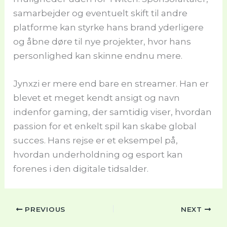
samarbejder og eventuelt skift til andre
platforme kan styrke hans brand yderligere
og åbne døre til nye projekter, hvor hans
personlighed kan skinne endnu mere.
Jynxzi er mere end bare en streamer. Han er
blevet et meget kendt ansigt og navn
indenfor gaming, der samtidig viser, hvordan
passion for et enkelt spil kan skabe global
succes. Hans rejse er et eksempel på,
hvordan underholdning og esport kan
forenes i den digitale tidsalder.
PREVIOUS
NEXT