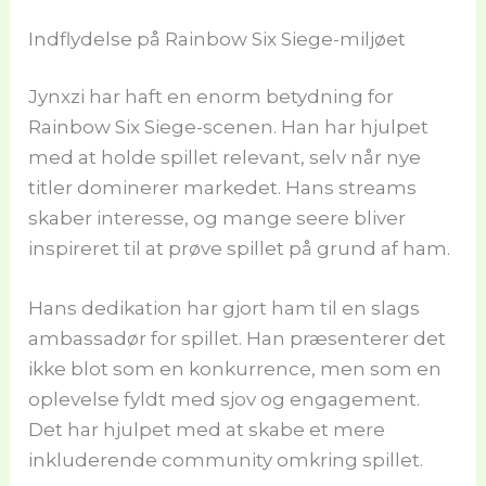
Indflydelse på Rainbow Six Siege-miljøet
Jynxzi har haft en enorm betydning for
Rainbow Six Siege-scenen. Han har hjulpet
med at holde spillet relevant, selv når nye
titler dominerer markedet. Hans streams
skaber interesse, og mange seere bliver
inspireret til at prøve spillet på grund af ham.
Hans dedikation har gjort ham til en slags
ambassadør for spillet. Han præsenterer det
ikke blot som en konkurrence, men som en
oplevelse fyldt med sjov og engagement.
Det har hjulpet med at skabe et mere
inkluderende community omkring spillet.