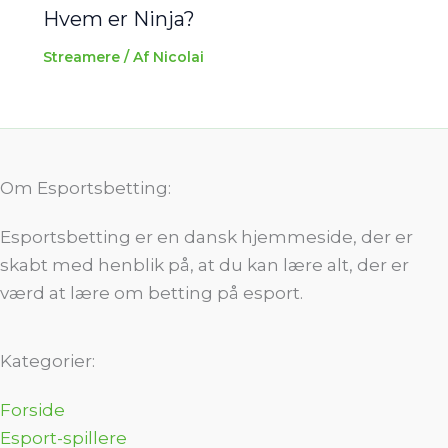
Hvem er Ninja?
Streamere
/ Af
Nicolai
Om Esportsbetting:
Esportsbetting er en dansk hjemmeside, der er
skabt med henblik på, at du kan lære alt, der er
værd at lære om betting på esport.
Kategorier:
Forside
Esport-spillere