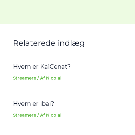
Relaterede indlæg
Hvem er KaiCenat?
Streamere
/ Af
Nicolai
Hvem er ibai?
Streamere
/ Af
Nicolai