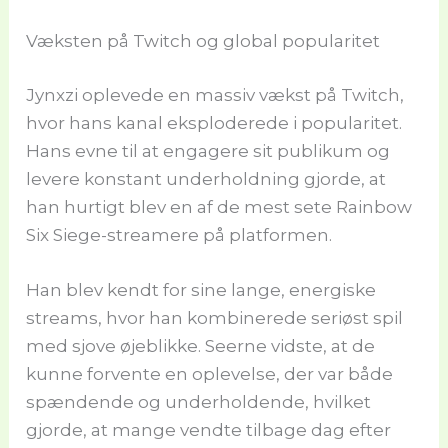
Væksten på Twitch og global popularitet
Jynxzi oplevede en massiv vækst på Twitch,
hvor hans kanal eksploderede i popularitet.
Hans evne til at engagere sit publikum og
levere konstant underholdning gjorde, at
han hurtigt blev en af de mest sete Rainbow
Six Siege-streamere på platformen.
Han blev kendt for sine lange, energiske
streams, hvor han kombinerede seriøst spil
med sjove øjeblikke. Seerne vidste, at de
kunne forvente en oplevelse, der var både
spændende og underholdende, hvilket
gjorde, at mange vendte tilbage dag efter