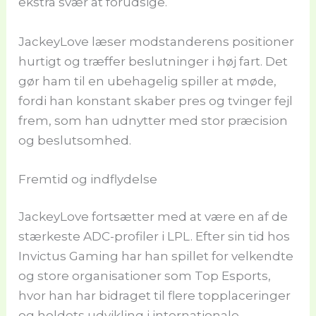
ekstra svær at forudsige.
JackeyLove læser modstanderens positioner
hurtigt og træffer beslutninger i høj fart. Det
gør ham til en ubehagelig spiller at møde,
fordi han konstant skaber pres og tvinger fejl
frem, som han udnytter med stor præcision
og beslutsomhed.
Fremtid og indflydelse
JackeyLove fortsætter med at være en af de
stærkeste ADC-profiler i LPL. Efter sin tid hos
Invictus Gaming har han spillet for velkendte
og store organisationer som Top Esports,
hvor han har bidraget til flere topplaceringer
og holdets udvikling i internationale