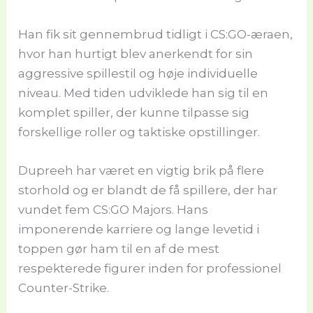
Han fik sit gennembrud tidligt i CS:GO-æraen,
hvor han hurtigt blev anerkendt for sin
aggressive spillestil og høje individuelle
niveau. Med tiden udviklede han sig til en
komplet spiller, der kunne tilpasse sig
forskellige roller og taktiske opstillinger.
Dupreeh har været en vigtig brik på flere
storhold og er blandt de få spillere, der har
vundet fem CS:GO Majors. Hans
imponerende karriere og lange levetid i
toppen gør ham til en af de mest
respekterede figurer inden for professionel
Counter-Strike.