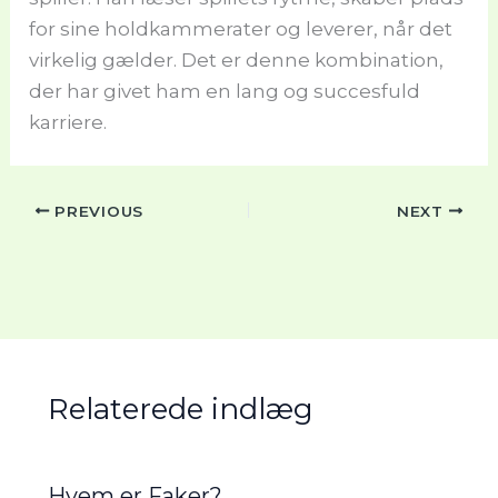
for sine holdkammerater og leverer, når det
virkelig gælder. Det er denne kombination,
der har givet ham en lang og succesfuld
karriere.
PREVIOUS
NEXT
Relaterede indlæg
Hvem er Faker?