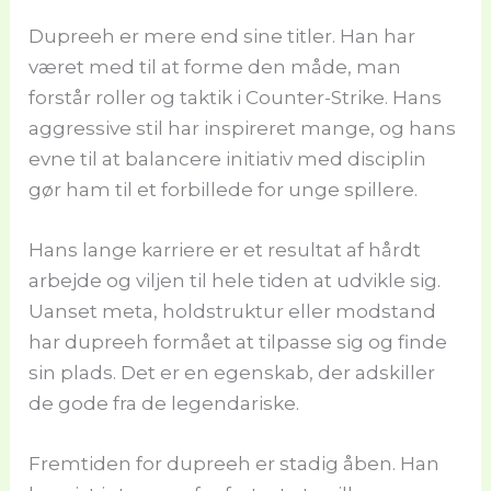
Dupreeh er mere end sine titler. Han har
været med til at forme den måde, man
forstår roller og taktik i Counter-Strike. Hans
aggressive stil har inspireret mange, og hans
evne til at balancere initiativ med disciplin
gør ham til et forbillede for unge spillere.
Hans lange karriere er et resultat af hårdt
arbejde og viljen til hele tiden at udvikle sig.
Uanset meta, holdstruktur eller modstand
har dupreeh formået at tilpasse sig og finde
sin plads. Det er en egenskab, der adskiller
de gode fra de legendariske.
Fremtiden for dupreeh er stadig åben. Han