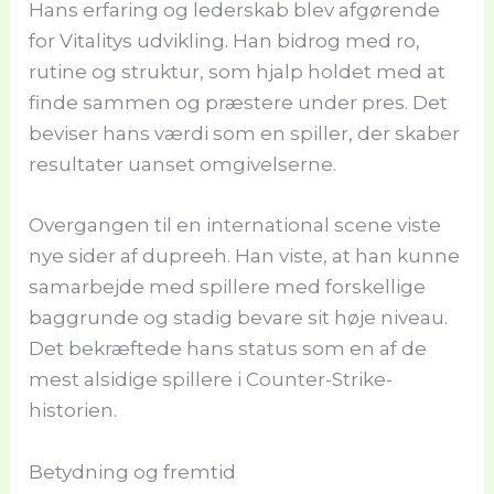
Hans erfaring og lederskab blev afgørende
for Vitalitys udvikling. Han bidrog med ro,
rutine og struktur, som hjalp holdet med at
finde sammen og præstere under pres. Det
beviser hans værdi som en spiller, der skaber
resultater uanset omgivelserne.
Overgangen til en international scene viste
nye sider af dupreeh. Han viste, at han kunne
samarbejde med spillere med forskellige
baggrunde og stadig bevare sit høje niveau.
Det bekræftede hans status som en af de
mest alsidige spillere i Counter-Strike-
historien.
Betydning og fremtid