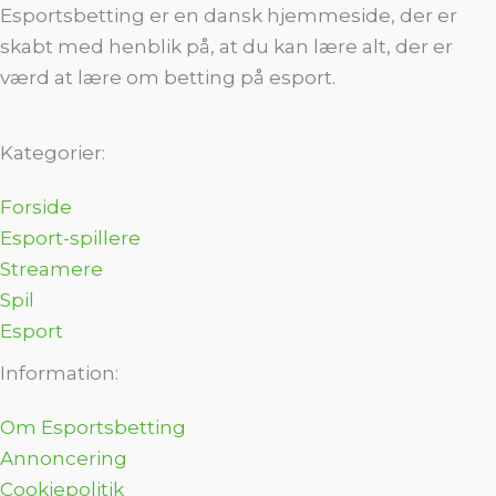
Esportsbetting er en dansk hjemmeside, der er
skabt med henblik på, at du kan lære alt, der er
værd at lære om betting på esport.
Kategorier:
Forside
Esport-spillere
Streamere
Spil
Esport
Information:
Om Esportsbetting
Annoncering
Cookiepolitik