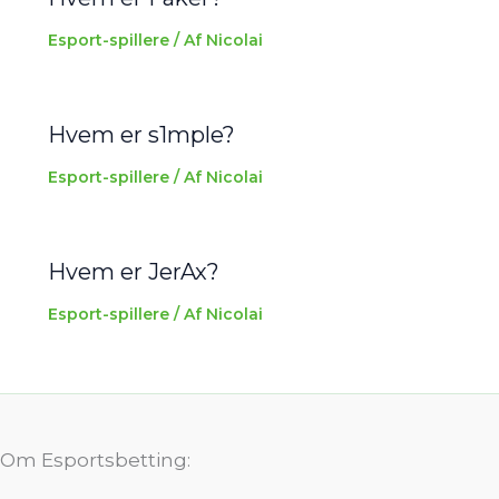
Esport-spillere
/ Af
Nicolai
Hvem er s1mple?
Esport-spillere
/ Af
Nicolai
Hvem er JerAx?
Esport-spillere
/ Af
Nicolai
Om Esportsbetting: